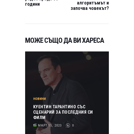
алгоритъмът и
години
започва човекът?
МОЖЕ СЪЩО ДА ВИ ХАРЕСА
НОВИНИ
КУЕНТИН ТАРАНТИНО СЪС
СЦЕНАРИЙ ЗА ПОСЛЕДНИЯ СИ
ФИЛМ
МАРТ 15, 2023
0