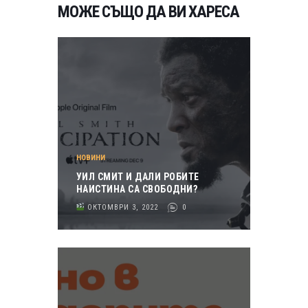
МОЖЕ СЪЩО ДА ВИ ХАРЕСА
НОВИНИ
УИЛ СМИТ И ДАЛИ РОБИТЕ
НАИСТИНА СА СВОБОДНИ?
ОКТОМВРИ 3, 2022
0