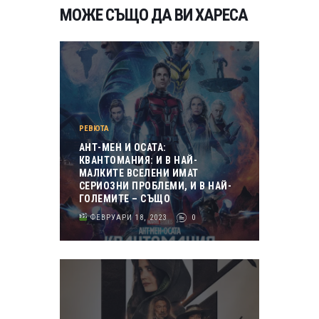
МОЖЕ СЪЩО ДА ВИ ХАРЕСА
РЕВЮТА
АНТ-МЕН И ОСАТА:
КВАНТОМАНИЯ: И В НАЙ-
МАЛКИТЕ ВСЕЛЕНИ ИМАТ
СЕРИОЗНИ ПРОБЛЕМИ, И В НАЙ-
ГОЛЕМИТЕ – СЪЩО
ФЕВРУАРИ 18, 2023
0