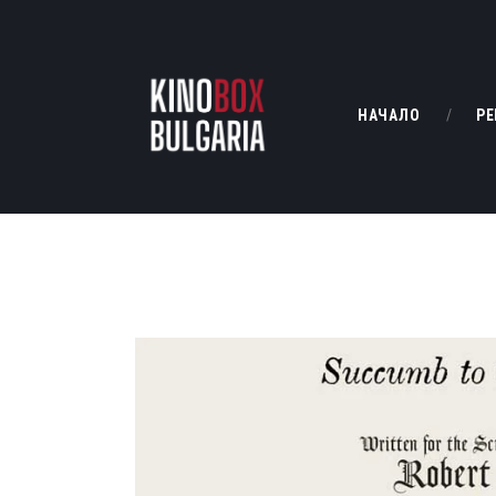
НАЧАЛО
РЕ