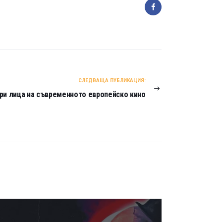
СЛЕДВАЩА ПУБЛИКАЦИЯ:
ри лица на съвременното европейско кино