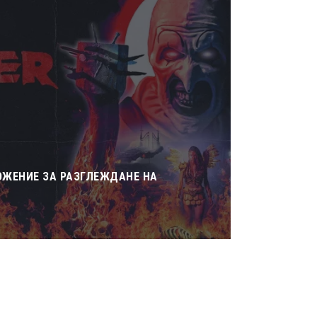
ЛОЖЕНИЕ ЗА РАЗГЛЕЖДАНЕ НА