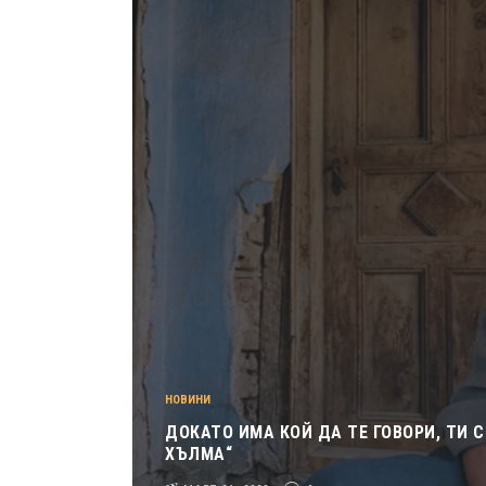
НОВИНИ
ДОКАТО ИМА КОЙ ДА ТЕ ГОВОРИ, ТИ С
ХЪЛМА“