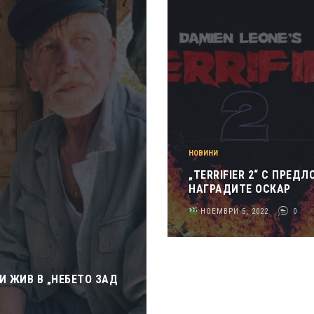
НОВИНИ
„TERRIFIER 2“ С ПРЕД
НАГРАДИТЕ ОСКАР
НОЕМВРИ 5, 2022
0
И ЖИВ В „НЕБЕТО ЗАД