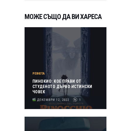
МОЖЕ СЪЩО ДА ВИ ХАРЕСА
РЕВЮТА
ПИНОКИО: КОЕ ПРАВИ ОТ
СТУДЕНОТО ДЪРВО ИСТИНСКИ
ЧОВЕК
ДЕКЕМВРИ 12, 2022
1