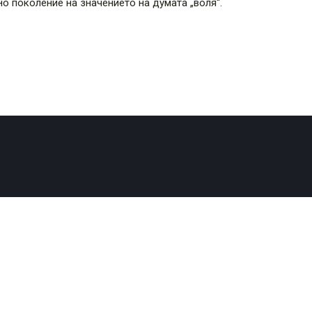
о поколение на значението на думата „воля“.