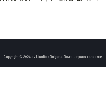
Copyright © 2026 by KinoBox Bulgaria. Всички права запазени.