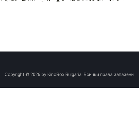
Copyright © 2026 by KinoBox Bulgaria. Всички права запазени.