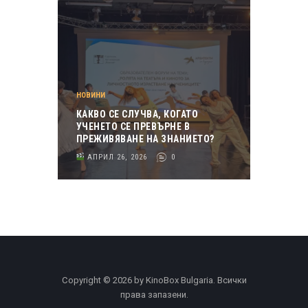
НОВИНИ
КАКВО СЕ СЛУЧВА, КОГАТО
УЧЕНЕТО СЕ ПРЕВЪРНЕ В
ПРЕЖИВЯВАНЕ НА ЗНАНИЕТО?
АПРИЛ 26, 2026
0
Copyright © 2026 by KinoBox Bulgaria. Всички
права запазени.