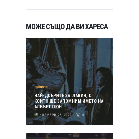
МОЖЕ СЪЩО ДА ВИ ХАРЕСА
НОВИНИ
НАЙ-ДОБРИТЕ ЗАГЛАВИЯ, С
КОИТО ЩЕ ЗАПОМНИМ ИМЕТО НА
АЛБЪРТ ПЮН
НОЕМВРИ 28, 2022
0