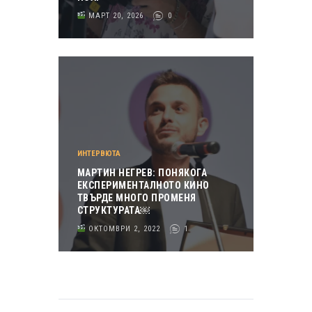
МАРТ 20, 2026
0
ИНТЕРВЮТА
МАРТИН НЕГРЕВ: ПОНЯКОГА
ЕКСПЕРИМЕНТАЛНОТО КИНО
ТВЪРДЕ МНОГО ПРОМЕНЯ
СТРУКТУРАТА￼
ОКТОМВРИ 2, 2022
1