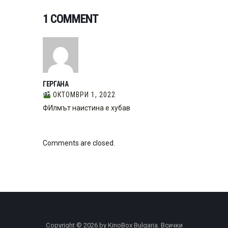
1 COMMENT
ГЕРГАНА
ОКТОМВРИ 1, 2022
ФИлмът наистина е хубав
Comments are closed.
Copyright © 2026 by KinoBox Bulgaria. Всички