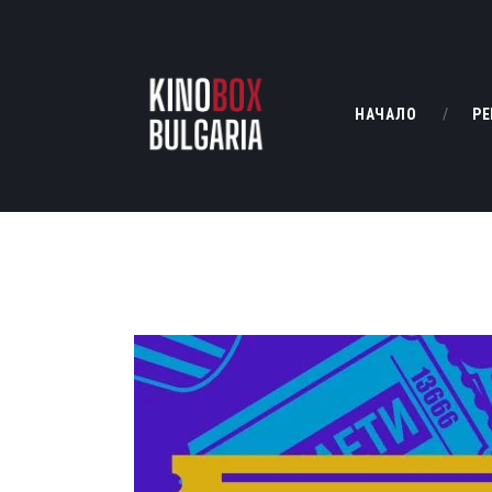
НАЧАЛО
РЕ