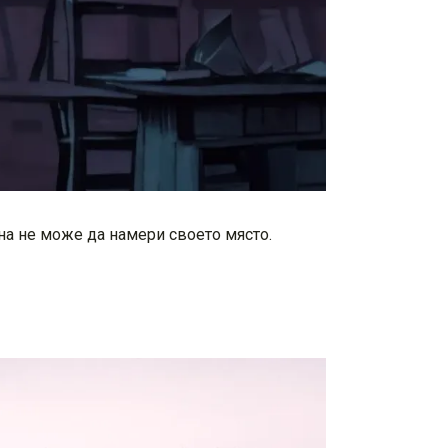
Ана не може да намери своето място.