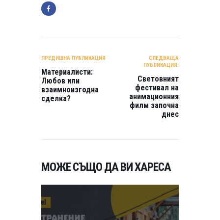
НАВИГАЦИЯ
ПРЕДИШНА ПУБЛИКАЦИЯ
СЛЕДВАЩА
ПУБЛИКАЦИЯ:
Материалисти:
Световният
Любов или
фестивал на
взаимноизгодна
анимационния
сделка?
филм започна
днес
МОЖЕ СЪЩО ДА ВИ ХАРЕСА