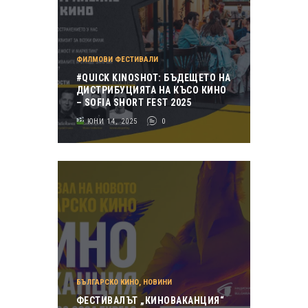
ФИЛМОВИ ФЕСТИВАЛИ
#QUICK KINOSHOT: БЪДЕЩЕТО НА
ДИСТРИБУЦИЯТА НА КЪСО КИНО
– SOFIA SHORT FEST 2025
ЮНИ 14, 2025
0
БЪЛГАРСКО КИНО
,
НОВИНИ
ФЕСТИВАЛЪТ „КИНОВАКАНЦИЯ“