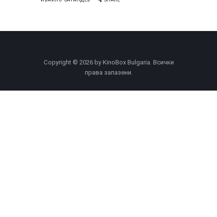
Copyright © 2026 by KinoBox Bulgaria. Всички
права запазени.