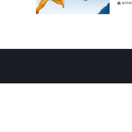
АПРИЛ