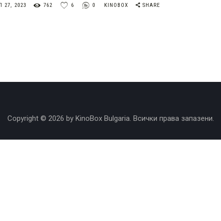
 27, 2023
762
6
0
KINOBOX
SHARE
Copyright © 2026 by KinoBox Bulgaria. Всички права запазени.