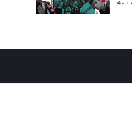
ФЕВРУ