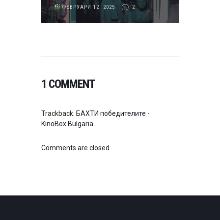
ФЕВРУАРИ 12, 2025
2
1 COMMENT
Trackback:
БАХТИ победителите -
KinoBox Bulgaria
Comments are closed.