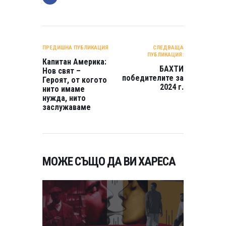
НАВИГАЦИЯ
ПРЕДИШНА ПУБЛИКАЦИЯ
СЛЕДВАЩА
ПУБЛИКАЦИЯ:
Капитан Америка:
БАХТИ
Нов свят –
победителите за
Героят, от когото
2024 г.
нито имаме
нужда, нито
заслужаваме
МОЖЕ СЪЩО ДА ВИ ХАРЕСА