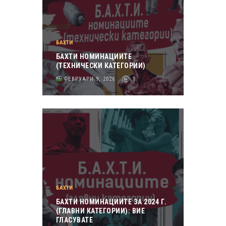
БАХТИ
БАХТИ НОМИНАЦИИТЕ
(ТЕХНИЧЕСКИ КАТЕГОРИИ)
ФЕВРУАРИ 9, 2026
1
БАХТИ
БАХТИ НОМИНАЦИИТЕ ЗА 2024 Г.
(ГЛАВНИ КАТЕГОРИИ): ВИЕ
ГЛАСУВАТЕ