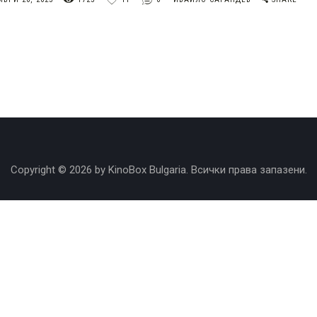
Copyright © 2026 by KinoBox Bulgaria. Всички права запазени.