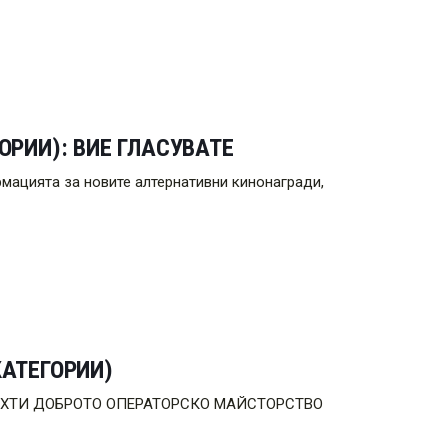
ОРИИ): ВИЕ ГЛАСУВАТЕ
мацията за новите алтернативни кинонагради,
КАТЕГОРИИ)
 са: БАХТИ ДОБРОТО ОПЕРАТОРСКО МАЙСТОРСТВО