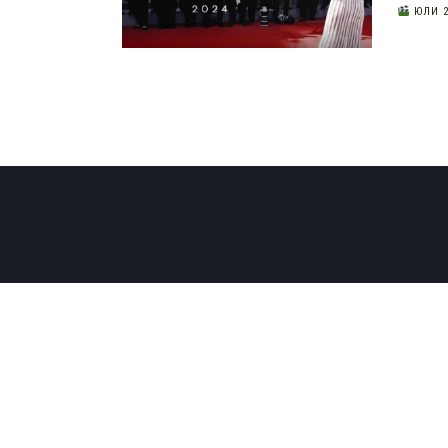
ЮЛИ 2