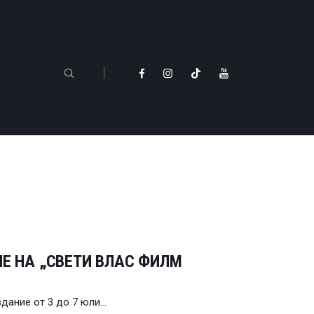
ИЕ НА „СВЕТИ ВЛАС ФИЛМ
здание от 3 до 7 юли…