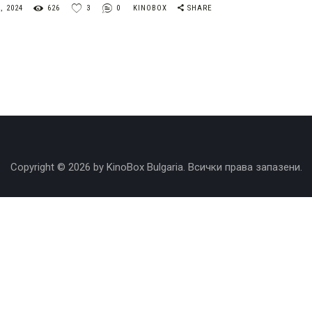
, 2024
626
3
0
KINOBOX
SHARE
Copyright © 2026 by KinoBox Bulgaria. Всички права запазени.