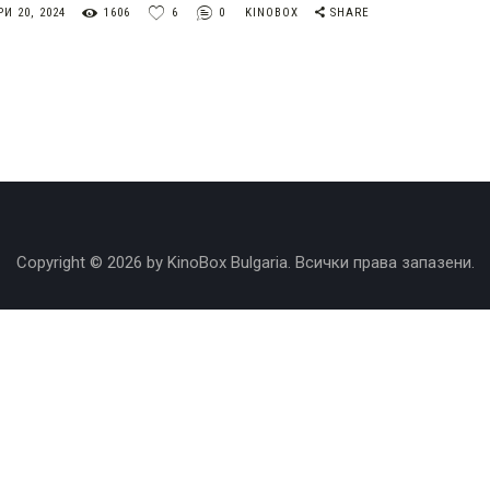
И 20, 2024
1606
6
0
KINOBOX
SHARE
Copyright © 2026 by KinoBox Bulgaria. Всички права запазени.