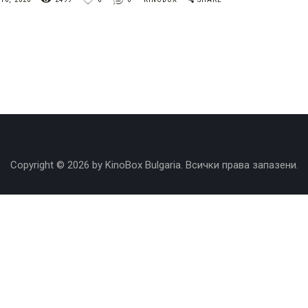
Copyright © 2026 by KinoBox Bulgaria. Всички права запазени.