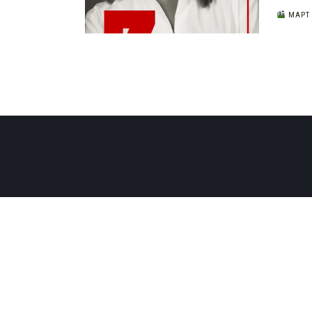
МАРТ 2