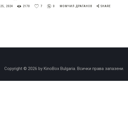
5, 2024
2170
7
0
МОМЧИЛ ДРАГАНОВ
SHARE
Copyright © 2026 by KinoBox Bulgaria. Всички права запазени.