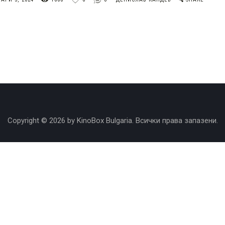
Copyright © 2026 by KinoBox Bulgaria. Всички права запазени.