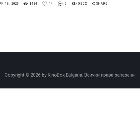
И 16, 2025
1424
14
0
KINOBOX
SHARE
Copyright © 2026 by KinoBox Bulgaria. Всички права запазени.