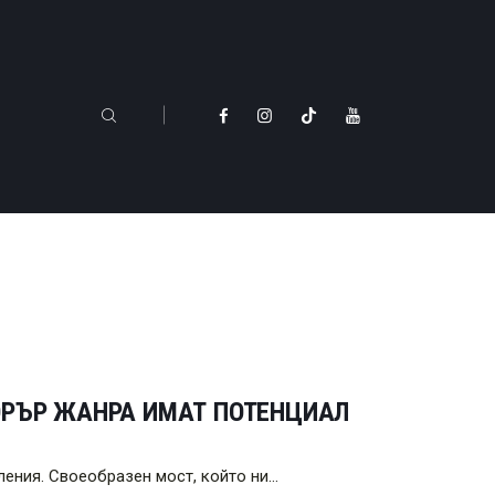
ОРЪР ЖАНРА ИМАТ ПОТЕНЦИАЛ
ления. Своеобразен мост, който ни…