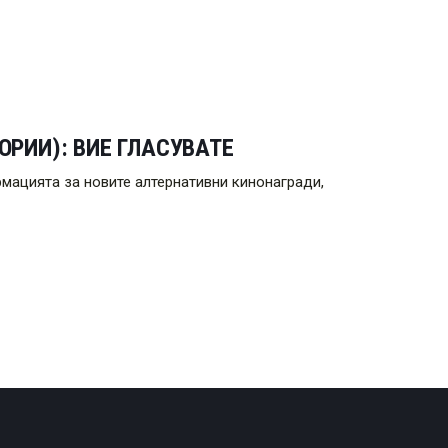
ОРИИ): ВИЕ ГЛАСУВАТЕ
мацията за новите алтернативни кинонагради,