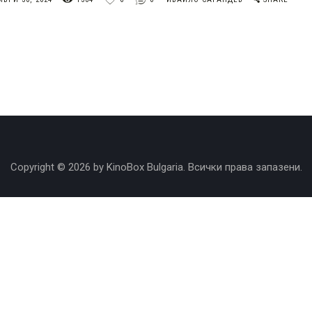
Copyright © 2026 by KinoBox Bulgaria. Всички права запазени.