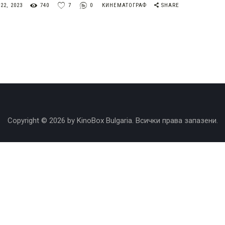
2, 2023
740
7
0
КИНЕМАТОГРАФ
SHARE
Copyright © 2026 by KinoBox Bulgaria. Всички права запазени.