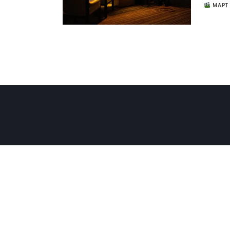
МАРТ 2