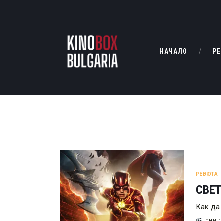
НАЧАЛО
РЕ
РЕВЮТА
СВЕТ
Как да
ЮНИ 1