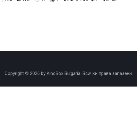
Copyright © 2026 by KinoBox Bulgaria. Всички права запазени.