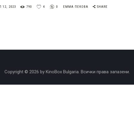
 12, 2023
790
4
0
ЕММА ПЕКОВА
SHARE
Copyright © 2026 by KinoBox Bulgaria. Всички права запазени.