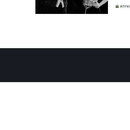
АПРИЛ