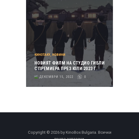
КИНОТАКУ
,
НОВИНИ
НОВИЯТ ФИЛМ НА СТУДИО ГИБЛИ
С ПРЕМИЕРА ПРЕЗ ЮЛИ 2023 Г.
ДЕКЕМВРИ 15, 2022
0
Copyright © 2026 by KinoBox Bulgaria. Всички
права запазени.