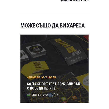
МОЖЕ СЪЩО ДА ВИ ХАРЕСА
ФИЛМОВИ ФЕСТИВАЛИ
SOFIA SHORT FEST 2025: СПИСЪК
С ПОБЕДИТЕЛИТЕ
ЮНИ 15, 2025
0