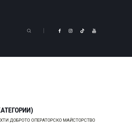
КАТЕГОРИИ)
 са: БАХТИ ДОБРОТО ОПЕРАТОРСКО МАЙСТОРСТВО