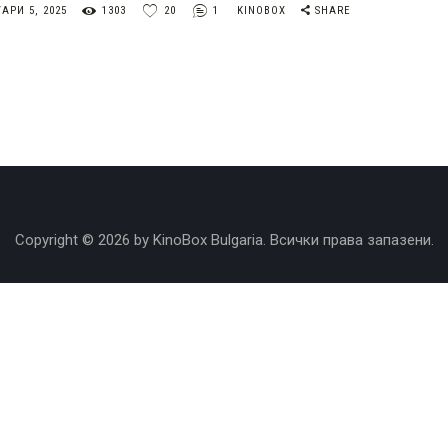
АРИ 5, 2025
1303
20
1
KINOBOX
SHARE
Copyright © 2026 by KinoBox Bulgaria. Всички права запазени.