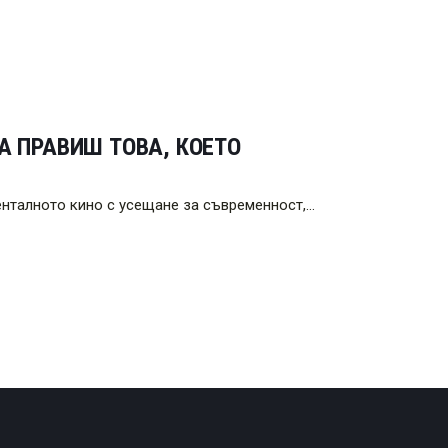
А ПРАВИШ ТОВА, КОЕТО
нталното кино с усещане за съвременност,…