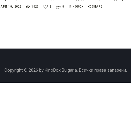
АРИ 10, 2023
1020
9
0
KINOBOX
SHARE
Copyright © 2026 by KinoBox Bulgaria. Всички права запазени.