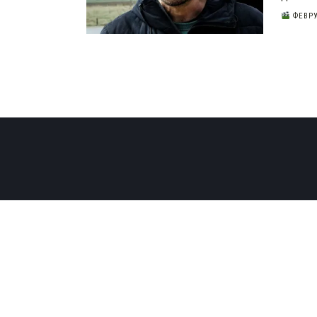
ФЕВРУ