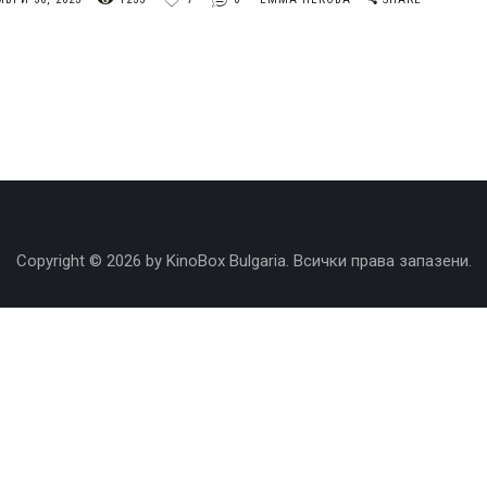
Copyright © 2026 by KinoBox Bulgaria. Всички права запазени.