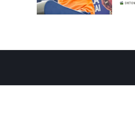
ОКТОМ