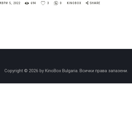
ВРИ 5, 2022
694
3
0
KINOBOX
SHARE
Copyright © 2026 by KinoBox Bulgaria. Всички права запазени.