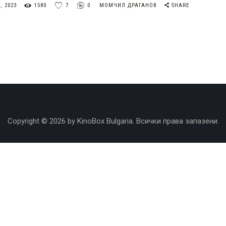
, 2023
1580
7
0
МОМЧИЛ ДРАГАНОВ
SHARE
Copyright © 2026 by KinoBox Bulgaria. Всички права запазени.