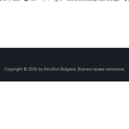
Copyright © 2026 by KinoBox Bulgaria. Всички права запазени.