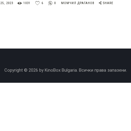
5, 2023
1031
6
0
МОМЧИЛ ДРАГАНОВ
SHARE
Copyright © 2026 by KinoBox Bulgaria. Всички права запазени.