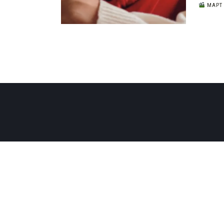
МАРТ 2